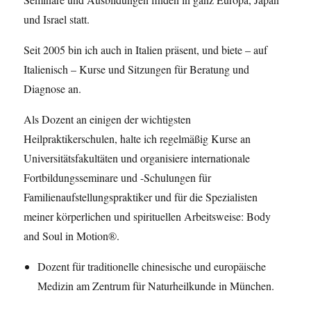
und Israel statt.
Seit 2005 bin ich auch in Italien präsent, und biete – auf
Italienisch – Kurse und Sitzungen für Beratung und
Diagnose an.
Als Dozent an einigen der wichtigsten
Heilpraktikerschulen, halte ich regelmäßig Kurse an
Universitätsfakultäten und organisiere internationale
Fortbildungsseminare und -Schulungen für
Familienaufstellungspraktiker und für die Spezialisten
meiner körperlichen und spirituellen Arbeitsweise: Body
and Soul in Motion®.
Dozent für traditionelle chinesische und europäische
Medizin am Zentrum für Naturheilkunde in München.