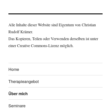
Alle Inhalte dieser Website sind Eigentum von Christian
Rudolf Krämer.
Das Kopieren, Teilen oder Verwenden derselben ist unter
einer Creative Commons-Lizenz möglich.
Home
Therapieangebot
Über mich
Seminare