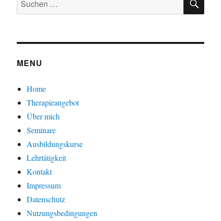
nach:
MENU
Home
Therapieangebot
Über mich
Seminare
Ausbildungskurse
Lehrtätigkeit
Kontakt
Impressum
Datenschutz
Nutzungsbedingungen